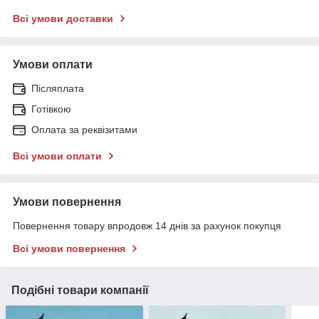
Всі умови доставки
Умови оплати
Післяплата
Готівкою
Оплата за реквізитами
Всі умови оплати
Умови повернення
Повернення товару впродовж 14 днів за рахунок покупця
Всі умови повернення
Подібні товари компанії