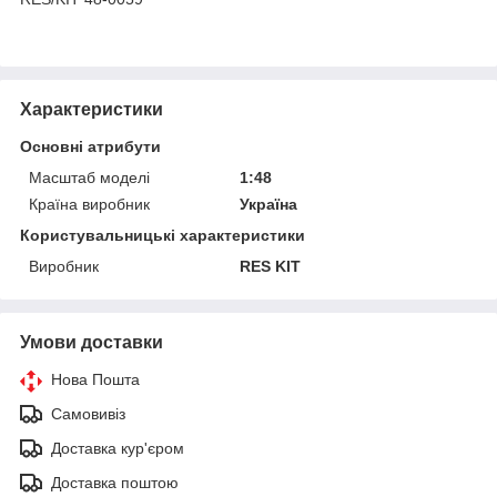
Характеристики
Основні атрибути
Масштаб моделі
1:48
Країна виробник
Україна
Користувальницькі характеристики
Виробник
RES KIT
Умови доставки
Нова Пошта
Самовивіз
Доставка кур'єром
Доставка поштою