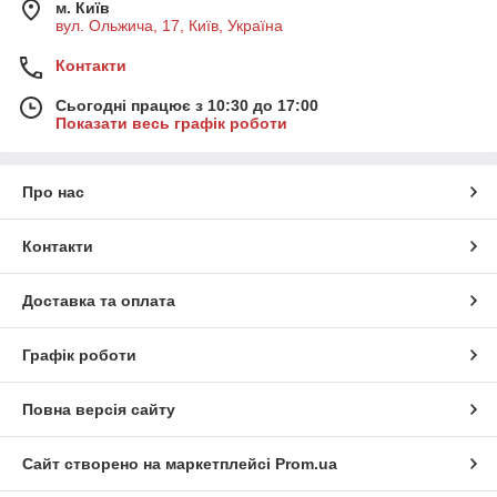
м. Київ
вул. Ольжича, 17, Київ, Україна
Контакти
Сьогодні працює з 10:30 до 17:00
Показати весь графік роботи
Про нас
Контакти
Доставка та оплата
Графік роботи
Повна версія сайту
Сайт створено на маркетплейсі
Prom.ua