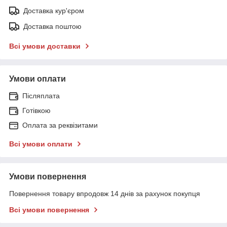
Доставка кур'єром
Доставка поштою
Всі умови доставки
Умови оплати
Післяплата
Готівкою
Оплата за реквізитами
Всі умови оплати
Умови повернення
Повернення товару впродовж 14 днів за рахунок покупця
Всі умови повернення