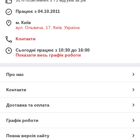
92% позитивних з 73 відгуків за рік
Працює з 04.10.2011
м. Київ
вул. Ольжича, 17, Київ, Україна
Контакти
Сьогодні працює з 10:30 до 16:00
Показати весь графік роботи
Про нас
Контакти
Доставка та оплата
Графік роботи
Повна версія сайту