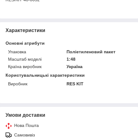
Характеристики
Основні атрибути
Упаковка
Поліетиленовий пакет
Масштаб моделі
1:48
Країна виробник
Україна
Користувальницькі характеристики
Виробник
RES KIT
Умови доставки
Нова Пошта
Самовивіз