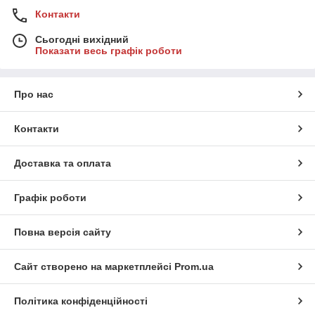
Контакти
Сьогодні вихідний
Показати весь графік роботи
Про нас
Контакти
Доставка та оплата
Графік роботи
Повна версія сайту
Сайт створено на маркетплейсі
Prom.ua
Політика конфіденційності