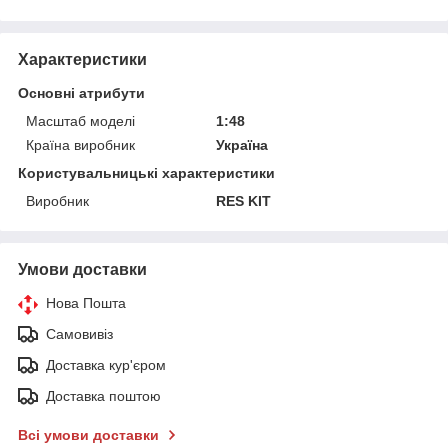
Характеристики
Основні атрибути
Масштаб моделі
1:48
Країна виробник
Україна
Користувальницькі характеристики
Виробник
RES KIT
Умови доставки
Нова Пошта
Самовивіз
Доставка кур'єром
Доставка поштою
Всі умови доставки