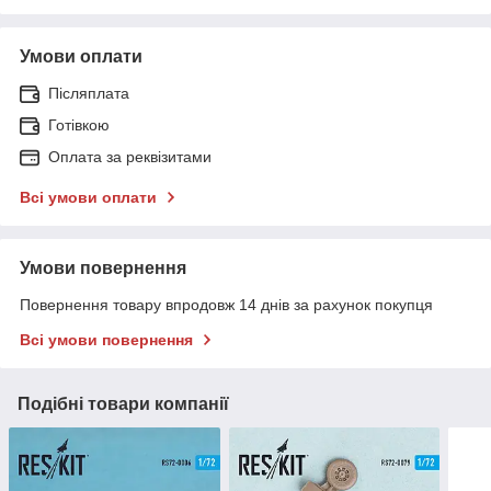
Умови оплати
Післяплата
Готівкою
Оплата за реквізитами
Всі умови оплати
Умови повернення
Повернення товару впродовж 14 днів за рахунок покупця
Всі умови повернення
Подібні товари компанії