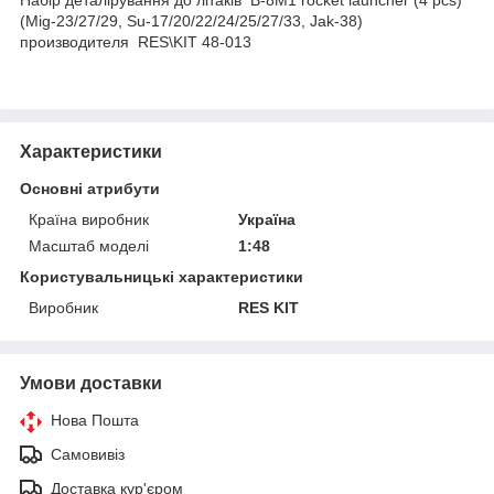
(Mig-23/27/29, Su-17/20/22/24/25/27/33, Jak-38)
производителя RES\KIT 48-013
Характеристики
Основні атрибути
Країна виробник
Україна
Масштаб моделі
1:48
Користувальницькі характеристики
Виробник
RES KIT
Умови доставки
Нова Пошта
Самовивіз
Доставка кур'єром