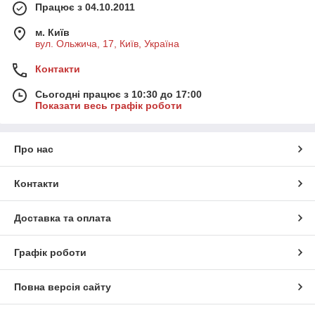
Працює з 04.10.2011
м. Київ
вул. Ольжича, 17, Київ, Україна
Контакти
Сьогодні працює з 10:30 до 17:00
Показати весь графік роботи
Про нас
Контакти
Доставка та оплата
Графік роботи
Повна версія сайту