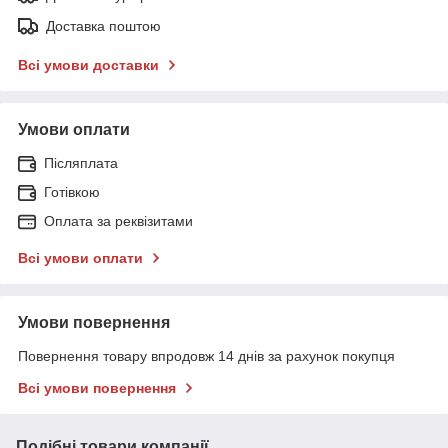
Доставка поштою
Всі умови доставки
Умови оплати
Післяплата
Готівкою
Оплата за реквізитами
Всі умови оплати
Умови повернення
Повернення товару впродовж 14 днів за рахунок покупця
Всі умови повернення
Подібні товари компанії