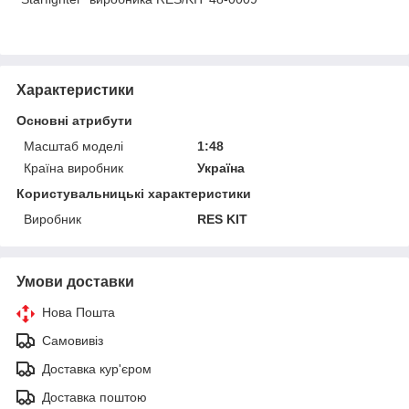
Характеристики
Основні атрибути
Масштаб моделі
1:48
Країна виробник
Україна
Користувальницькі характеристики
Виробник
RES KIT
Умови доставки
Нова Пошта
Самовивіз
Доставка кур'єром
Доставка поштою