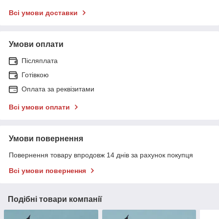
Всі умови доставки
Умови оплати
Післяплата
Готівкою
Оплата за реквізитами
Всі умови оплати
Умови повернення
Повернення товару впродовж 14 днів за рахунок покупця
Всі умови повернення
Подібні товари компанії