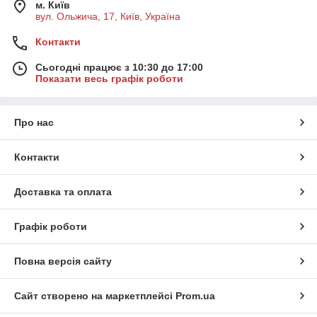
м. Київ
вул. Ольжича, 17, Київ, Україна
Контакти
Сьогодні працює з 10:30 до 17:00
Показати весь графік роботи
Про нас
Контакти
Доставка та оплата
Графік роботи
Повна версія сайту
Сайт створено на маркетплейсі
Prom.ua