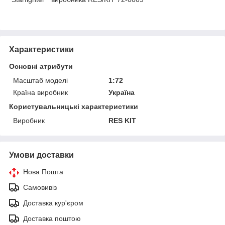
Характеристики
Основні атрибути
Масштаб моделі
1:72
Країна виробник
Україна
Користувальницькі характеристики
Виробник
RES KIT
Умови доставки
Нова Пошта
Самовивіз
Доставка кур'єром
Доставка поштою