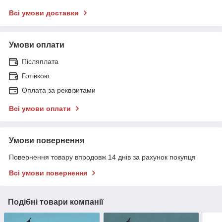
Всі умови доставки
Умови оплати
Післяплата
Готівкою
Оплата за реквізитами
Всі умови оплати
Умови повернення
Повернення товару впродовж 14 днів за рахунок покупця
Всі умови повернення
Подібні товари компанії