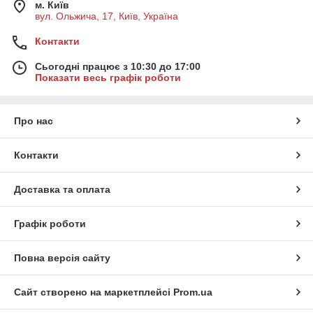
м. Київ
вул. Ольжича, 17, Київ, Україна
Контакти
Сьогодні працює з 10:30 до 17:00
Показати весь графік роботи
Про нас
Контакти
Доставка та оплата
Графік роботи
Повна версія сайту
Сайт створено на маркетплейсі
Prom.ua