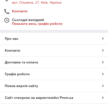
вул. Ольжича, 17, Київ, Україна
Контакти
Сьогодні вихідний
Показати весь графік роботи
Про нас
Контакти
Доставка та оплата
Графік роботи
Повна версія сайту
Сайт створено на маркетплейсі
Prom.ua