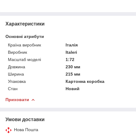
Характеристики
Основні атрибути
Країна виробник
Італія
Виробник
Italeri
Масштаб моделі
1:72
Довжина
230 мм
Ширина
215 мм
Упаковка
Картонна коробка
Стан
Новий
Приховати
Умови доставки
Нова Пошта