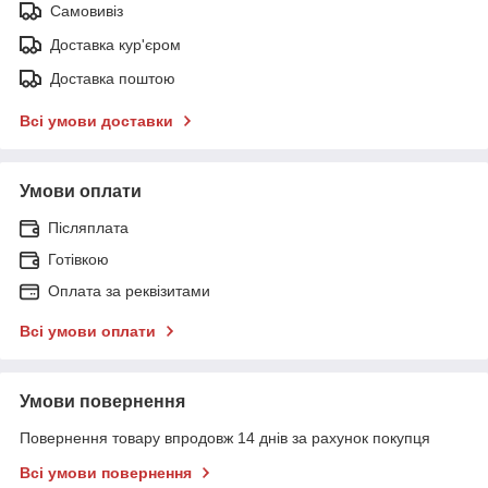
Самовивіз
Доставка кур'єром
Доставка поштою
Всі умови доставки
Умови оплати
Післяплата
Готівкою
Оплата за реквізитами
Всі умови оплати
Умови повернення
Повернення товару впродовж 14 днів за рахунок покупця
Всі умови повернення