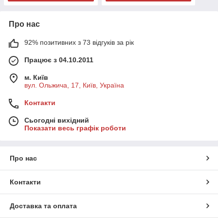
Про нас
92% позитивних з 73 відгуків за рік
Працює з 04.10.2011
м. Київ
вул. Ольжича, 17, Київ, Україна
Контакти
Сьогодні вихідний
Показати весь графік роботи
Про нас
Контакти
Доставка та оплата