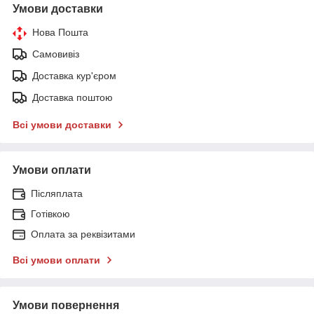
Умови доставки
Нова Пошта
Самовивіз
Доставка кур'єром
Доставка поштою
Всі умови доставки
Умови оплати
Післяплата
Готівкою
Оплата за реквізитами
Всі умови оплати
Умови повернення