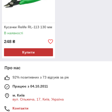
Кусачки Relife RL-113 130 мм
В наявності
248
₴
Купити
Про нас
92% позитивних з 73 відгуків за рік
Працює з 04.10.2011
м. Київ
вул. Ольжича, 17, Київ, Україна
Контакти