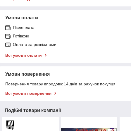
Умови оплати
Післяплата
Готівкою
Оплата за реквізитами
Всі умови оплати
Умови повернення
Повернення товару впродовж 14 днів за рахунок покупця
Всі умови повернення
Подібні товари компанії