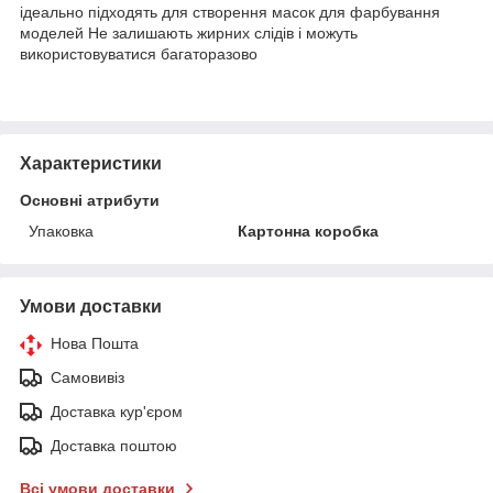
ідеально підходять для створення масок для фарбування
моделей Не залишають жирних слідів і можуть
використовуватися багаторазово
Характеристики
Основні атрибути
Упаковка
Картонна коробка
Умови доставки
Нова Пошта
Самовивіз
Доставка кур'єром
Доставка поштою
Всі умови доставки