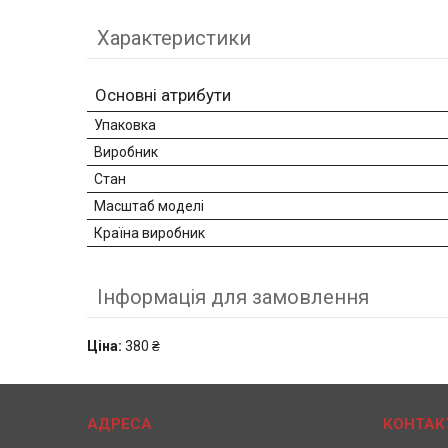
Характеристики
Основні атрибути
Упаковка
Виробник
Стан
Масштаб моделі
Країна виробник
Інформація для замовлення
Ціна:
380 ₴