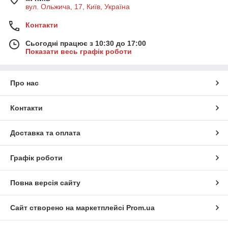
вул. Ольжича, 17, Київ, Україна
Контакти
Сьогодні працює з 10:30 до 17:00
Показати весь графік роботи
Про нас
Контакти
Доставка та оплата
Графік роботи
Повна версія сайту
Сайт створено на маркетплейсі
Prom.ua