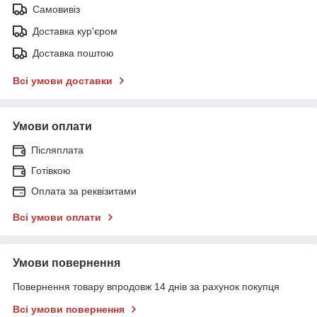
Самовивіз
Доставка кур'єром
Доставка поштою
Всі умови доставки
Умови оплати
Післяплата
Готівкою
Оплата за реквізитами
Всі умови оплати
Умови повернення
Повернення товару впродовж 14 днів за рахунок покупця
Всі умови повернення