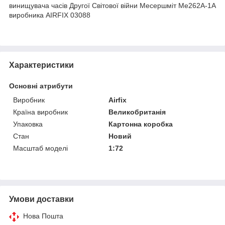
винищувача часів Другої Світової війни Месершміт Me262A-1A
виробника AIRFIX 03088
Характеристики
Основні атрибути
Виробник
Airfix
Країна виробник
Великобританія
Упаковка
Картонна коробка
Стан
Новий
Масштаб моделі
1:72
Умови доставки
Нова Пошта