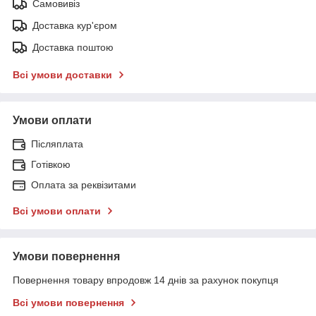
Самовивіз
Доставка кур'єром
Доставка поштою
Всі умови доставки
Умови оплати
Післяплата
Готівкою
Оплата за реквізитами
Всі умови оплати
Умови повернення
Повернення товару впродовж 14 днів за рахунок покупця
Всі умови повернення