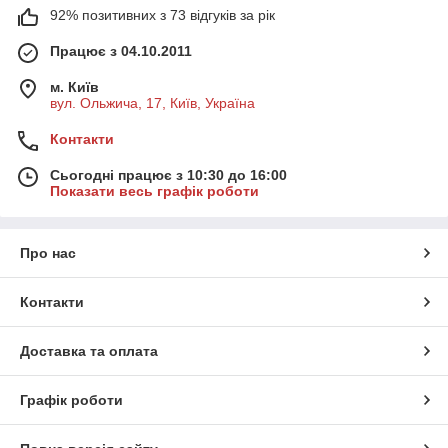
92% позитивних з 73 відгуків за рік
Працює з 04.10.2011
м. Київ
вул. Ольжича, 17, Київ, Україна
Контакти
Сьогодні працює з 10:30 до 16:00
Показати весь графік роботи
Про нас
Контакти
Доставка та оплата
Графік роботи