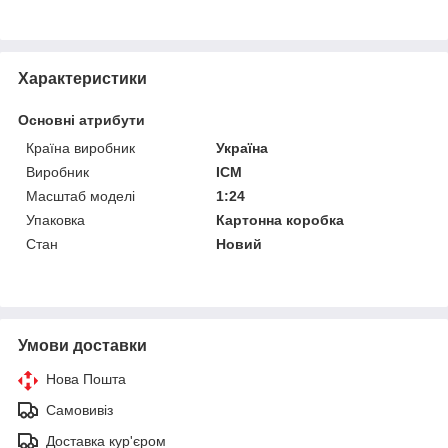
Характеристики
Основні атрибути
Країна виробник
Україна
Виробник
ICM
Масштаб моделі
1:24
Упаковка
Картонна коробка
Стан
Новий
Умови доставки
Нова Пошта
Самовивіз
Доставка кур'єром