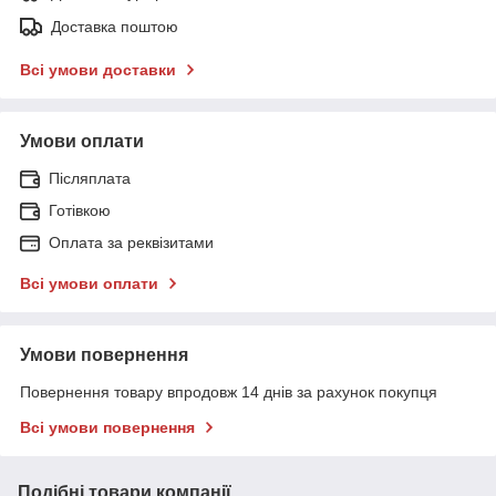
Доставка поштою
Всі умови доставки
Умови оплати
Післяплата
Готівкою
Оплата за реквізитами
Всі умови оплати
Умови повернення
Повернення товару впродовж 14 днів за рахунок покупця
Всі умови повернення
Подібні товари компанії