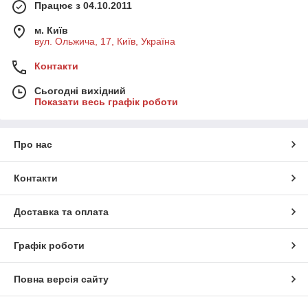
Працює з 04.10.2011
м. Київ
вул. Ольжича, 17, Київ, Україна
Контакти
Сьогодні вихідний
Показати весь графік роботи
Про нас
Контакти
Доставка та оплата
Графік роботи
Повна версія сайту