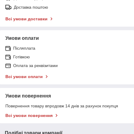
Доставка поштою
Всі умови доставки
Умови оплати
Післяплата
Готівкою
Оплата за реквізитами
Всі умови оплати
Умови повернення
Повернення товару впродовж 14 днів за рахунок покупця
Всі умови повернення
Подібні товари компанії