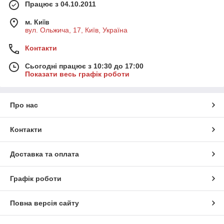
Працює з 04.10.2011
м. Київ
вул. Ольжича, 17, Київ, Україна
Контакти
Сьогодні працює з 10:30 до 17:00
Показати весь графік роботи
Про нас
Контакти
Доставка та оплата
Графік роботи
Повна версія сайту