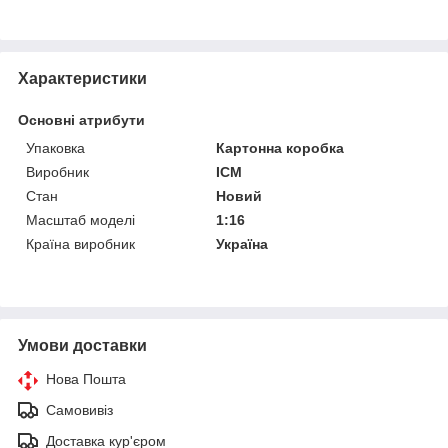
Характеристики
Основні атрибути
Упаковка
Картонна коробка
Виробник
ICM
Стан
Новий
Масштаб моделі
1:16
Країна виробник
Україна
Умови доставки
Нова Пошта
Самовивіз
Доставка кур'єром