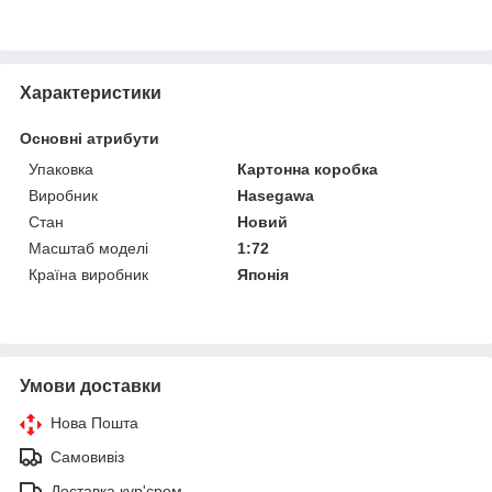
Характеристики
Основні атрибути
Упаковка
Картонна коробка
Виробник
Hasegawa
Стан
Новий
Масштаб моделі
1:72
Країна виробник
Японія
Умови доставки
Нова Пошта
Самовивіз
Доставка кур'єром