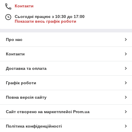
Контакти
Сьогодні працює з 10:30 до 17:00
Показати весь графік роботи
Про нас
Контакти
Доставка та оплата
Графік роботи
Повна версія сайту
Сайт створено на маркетплейсі
Prom.ua
Політика конфіденційності