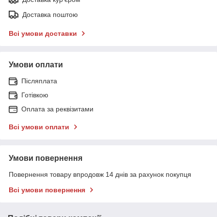
Доставка поштою
Всі умови доставки
Умови оплати
Післяплата
Готівкою
Оплата за реквізитами
Всі умови оплати
Умови повернення
Повернення товару впродовж 14 днів за рахунок покупця
Всі умови повернення