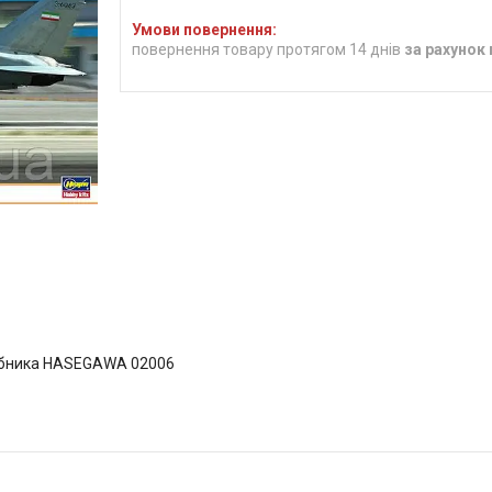
повернення товару протягом 14 днів
за рахунок
робника HASEGAWA 02006