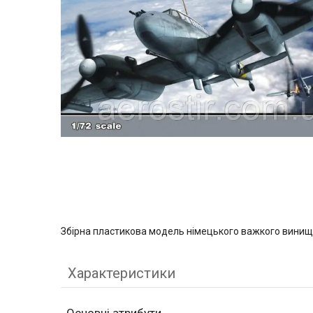
Збірна пластикова модель німецького важкого винищ
Характеристики