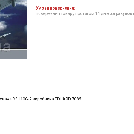
повернення товару протягом 14 днів
за рахунок
увача Bf 110G-2 виробника EDUARD 7085