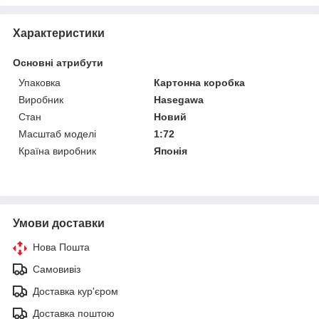
Характеристики
Основні атрибути
Упаковка
Картонна коробка
Виробник
Hasegawa
Стан
Новий
Масштаб моделі
1:72
Країна виробник
Японія
Умови доставки
Нова Пошта
Самовивіз
Доставка кур'єром
Доставка поштою