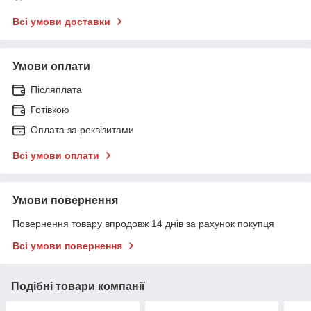
Всі умови доставки
Умови оплати
Післяплата
Готівкою
Оплата за реквізитами
Всі умови оплати
Умови повернення
Повернення товару впродовж 14 днів за рахунок покупця
Всі умови повернення
Подібні товари компанії