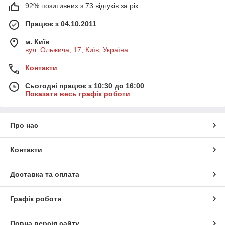
92% позитивних з 73 відгуків за рік
Працює з 04.10.2011
м. Київ
вул. Ольжича, 17, Київ, Україна
Контакти
Сьогодні працює з 10:30 до 16:00
Показати весь графік роботи
Про нас
Контакти
Доставка та оплата
Графік роботи
Повна версія сайту