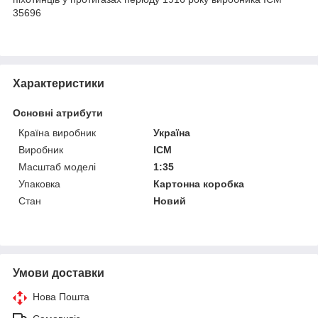
35696
Характеристики
Основні атрибути
Країна виробник
Україна
Виробник
ICM
Масштаб моделі
1:35
Упаковка
Картонна коробка
Стан
Новий
Умови доставки
Нова Пошта