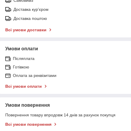
Самовивіз
Доставка кур'єром
Доставка поштою
Всі умови доставки
Умови оплати
Післяплата
Готівкою
Оплата за реквізитами
Всі умови оплати
Умови повернення
Повернення товару впродовж 14 днів за рахунок покупця
Всі умови повернення