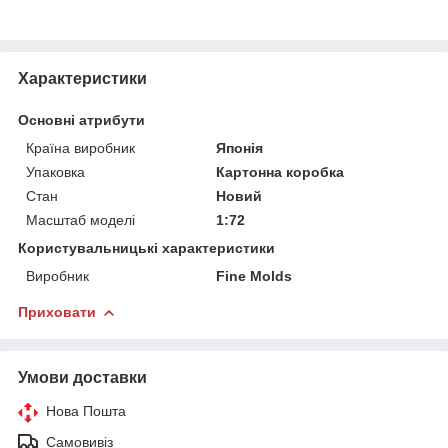
Характеристики
Основні атрибути
Країна виробник
Японія
Упаковка
Картонна коробка
Стан
Новий
Масштаб моделі
1:72
Користувальницькі характеристики
Виробник
Fine Molds
Приховати
Умови доставки
Нова Пошта
Самовивіз