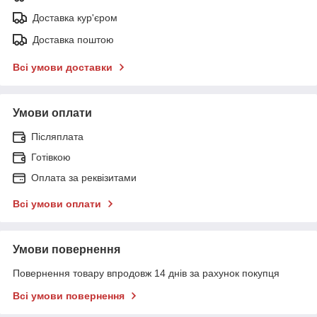
Доставка кур'єром
Доставка поштою
Всі умови доставки
Умови оплати
Післяплата
Готівкою
Оплата за реквізитами
Всі умови оплати
Умови повернення
Повернення товару впродовж 14 днів за рахунок покупця
Всі умови повернення