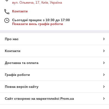
вул. Ольжича, 17, Київ, Україна
Контакти
Сьогодні працює з 10:30 до 17:00
Показати весь графік роботи
Про нас
Контакти
Доставка та оплата
Графік роботи
Повна версія сайту
Сайт створено на маркетплейсі
Prom.ua