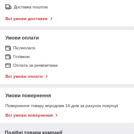
Доставка поштою
Всі умови доставки
Умови оплати
Післяплата
Готівкою
Оплата за реквізитами
Всі умови оплати
Умови повернення
Повернення товару впродовж 14 днів за рахунок покупця
Всі умови повернення
Подібні товари компанії