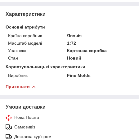
Характеристики
Основні атрибути
Країна виробник
Японія
Масштаб моделі
1:72
Упаковка
Картонна коробка
Стан
Новий
Користувальницькі характеристики
Виробник
Fine Molds
Приховати
Умови доставки
Нова Пошта
Самовивіз
Доставка кур'єром