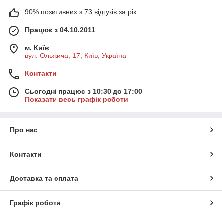
90% позитивних з 73 відгуків за рік
Працює з 04.10.2011
м. Київ
вул. Ольжича, 17, Київ, Україна
Контакти
Сьогодні працює з 10:30 до 17:00
Показати весь графік роботи
Про нас
Контакти
Доставка та оплата
Графік роботи