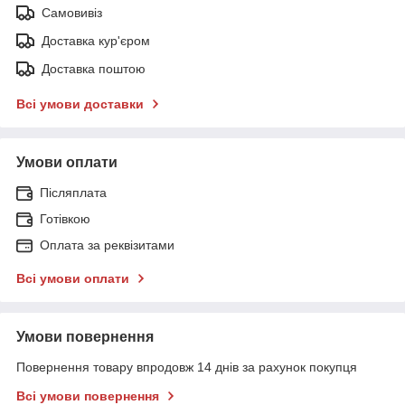
Самовивіз
Доставка кур'єром
Доставка поштою
Всі умови доставки
Умови оплати
Післяплата
Готівкою
Оплата за реквізитами
Всі умови оплати
Умови повернення
Повернення товару впродовж 14 днів за рахунок покупця
Всі умови повернення