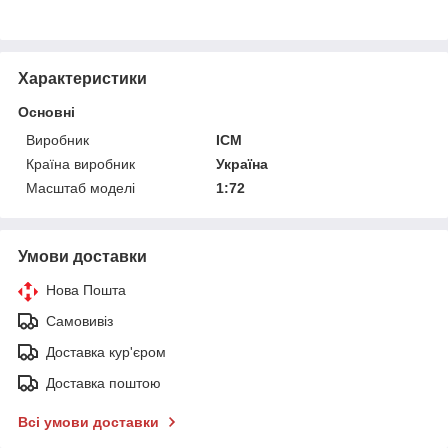
Характеристики
Основні
Виробник
ICM
Країна виробник
Україна
Масштаб моделі
1:72
Умови доставки
Нова Пошта
Самовивіз
Доставка кур'єром
Доставка поштою
Всі умови доставки