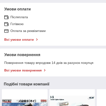
Умови оплати
Післяплата
Готівкою
Оплата за реквізитами
Всі умови оплати
Умови повернення
Повернення товару впродовж 14 днів за рахунок покупця
Всі умови повернення
Подібні товари компанії