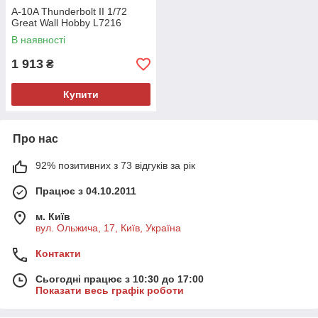
A-10A Thunderbolt II 1/72
Great Wall Hobby L7216
В наявності
1 913
₴
Купити
Про нас
92% позитивних з 73 відгуків за рік
Працює з 04.10.2011
м. Київ
вул. Ольжича, 17, Київ, Україна
Контакти
Сьогодні працює з 10:30 до 17:00
Показати весь графік роботи