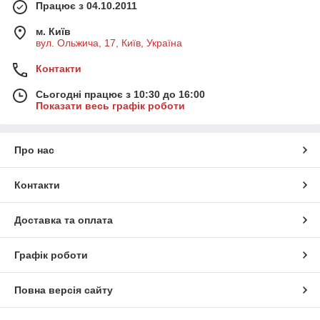
Працює з 04.10.2011
м. Київ
вул. Ольжича, 17, Київ, Україна
Контакти
Сьогодні працює з 10:30 до 16:00
Показати весь графік роботи
Про нас
Контакти
Доставка та оплата
Графік роботи
Повна версія сайту