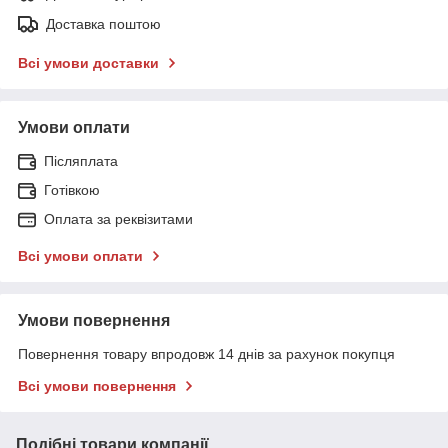
Доставка поштою
Всі умови доставки
Умови оплати
Післяплата
Готівкою
Оплата за реквізитами
Всі умови оплати
Умови повернення
Повернення товару впродовж 14 днів за рахунок покупця
Всі умови повернення
Подібні товари компанії