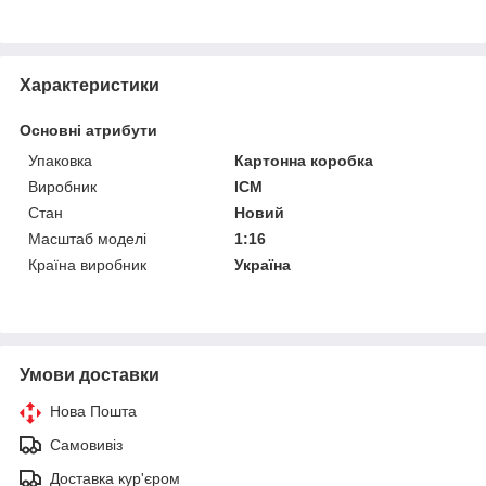
Характеристики
Основні атрибути
Упаковка
Картонна коробка
Виробник
ICM
Стан
Новий
Масштаб моделі
1:16
Країна виробник
Україна
Умови доставки
Нова Пошта
Самовивіз
Доставка кур'єром