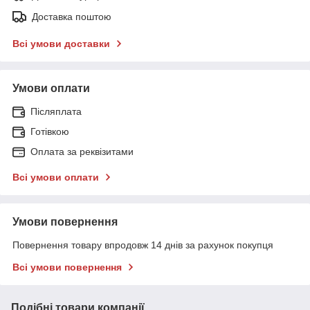
Доставка поштою
Всі умови доставки
Умови оплати
Післяплата
Готівкою
Оплата за реквізитами
Всі умови оплати
Умови повернення
Повернення товару впродовж 14 днів за рахунок покупця
Всі умови повернення
Подібні товари компанії