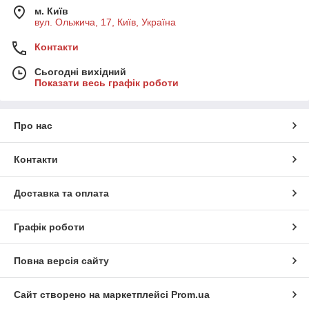
м. Київ
вул. Ольжича, 17, Київ, Україна
Контакти
Сьогодні вихідний
Показати весь графік роботи
Про нас
Контакти
Доставка та оплата
Графік роботи
Повна версія сайту
Сайт створено на маркетплейсі
Prom.ua