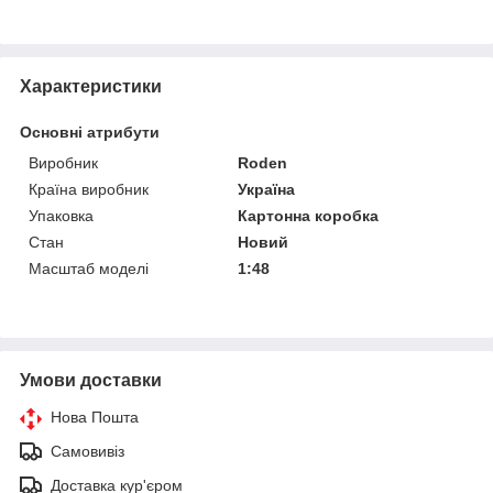
Характеристики
Основні атрибути
Виробник
Roden
Країна виробник
Україна
Упаковка
Картонна коробка
Стан
Новий
Масштаб моделі
1:48
Умови доставки
Нова Пошта
Самовивіз
Доставка кур'єром