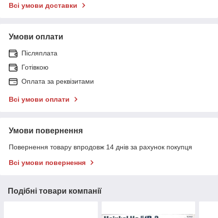
Всі умови доставки
Умови оплати
Післяплата
Готівкою
Оплата за реквізитами
Всі умови оплати
Умови повернення
Повернення товару впродовж 14 днів за рахунок покупця
Всі умови повернення
Подібні товари компанії