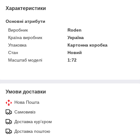
Характеристики
Основні атрибути
Виробник
Roden
Країна виробник
Україна
Упаковка
Картонна коробка
Стан
Новий
Масштаб моделі
1:72
Умови доставки
Нова Пошта
Самовивіз
Доставка кур'єром
Доставка поштою