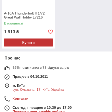
A-10A Thunderbolt II 1/72
Great Wall Hobby L7216
В наявності
1 913
₴
Купити
Про нас
92% позитивних з 73 відгуків за рік
Працює з 04.10.2011
м. Київ
вул. Ольжича, 17, Київ, Україна
Контакти
Сьогодні працює з 10:30 до 17:00
Показати весь графік роботи