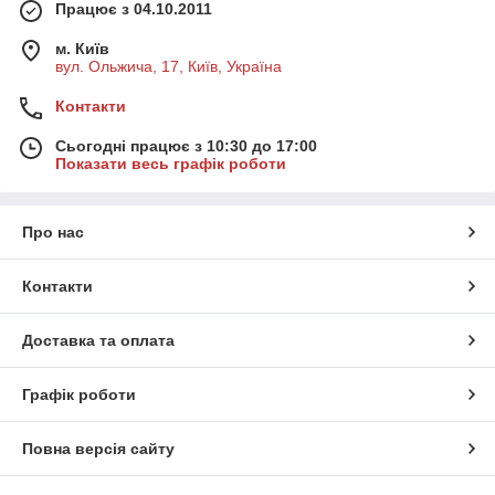
Працює з 04.10.2011
м. Київ
вул. Ольжича, 17, Київ, Україна
Контакти
Сьогодні працює з 10:30 до 17:00
Показати весь графік роботи
Про нас
Контакти
Доставка та оплата
Графік роботи
Повна версія сайту