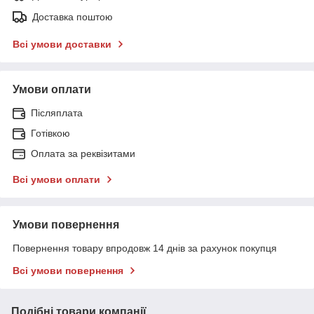
Доставка поштою
Всі умови доставки
Умови оплати
Післяплата
Готівкою
Оплата за реквізитами
Всі умови оплати
Умови повернення
Повернення товару впродовж 14 днів за рахунок покупця
Всі умови повернення
Подібні товари компанії