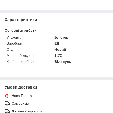
Характеристики
Основні атрибути
Упаковка
Блістер
Виробник
Elf
Стан
Новий
Масштаб моделі
1:72
Країна виробник
Білорусь
Умови доставки
Нова Пошта
Самовивіз
Доставка кур'єром