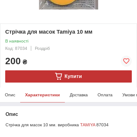
Стрічка для масок Tamiya 10 мм
В наявності
Код: 87034
Роздріб
200
₴
Купити
Опис
Характеристики
Доставка
Оплата
Умови 
Опис
Стрічка для масок 10 мм. виробника
TAMIYA
87034