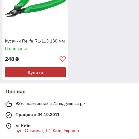
Кусачки Relife RL-113 130 мм
В наявності
248
₴
Купити
Про нас
92% позитивних з 73 відгуків за рік
Працює з 04.10.2011
м. Київ
вул. Ольжича, 17, Київ, Україна