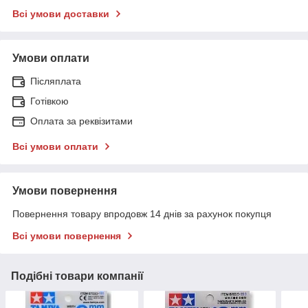
Всі умови доставки
Умови оплати
Післяплата
Готівкою
Оплата за реквізитами
Всі умови оплати
Умови повернення
Повернення товару впродовж 14 днів за рахунок покупця
Всі умови повернення
Подібні товари компанії