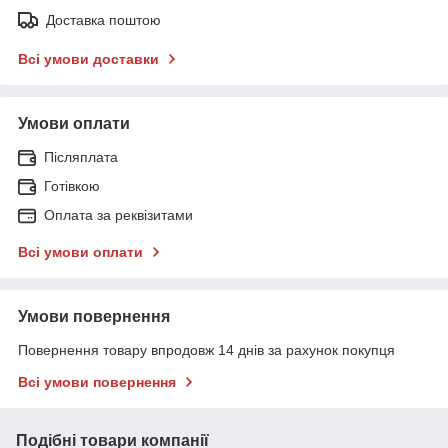
Доставка поштою
Всі умови доставки
Умови оплати
Післяплата
Готівкою
Оплата за реквізитами
Всі умови оплати
Умови повернення
Повернення товару впродовж 14 днів за рахунок покупця
Всі умови повернення
Подібні товари компанії