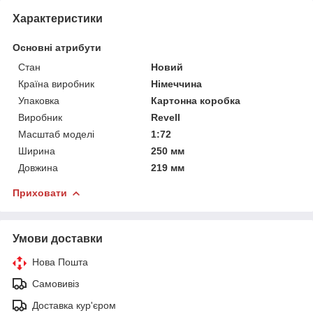
Характеристики
Основні атрибути
Стан
Новий
Країна виробник
Німеччина
Упаковка
Картонна коробка
Виробник
Revell
Масштаб моделі
1:72
Ширина
250 мм
Довжина
219 мм
Приховати
Умови доставки
Нова Пошта
Самовивіз
Доставка кур'єром