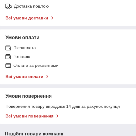
Доставка поштою
Всі умови доставки
Умови оплати
Післяплата
Готівкою
Оплата за реквізитами
Всі умови оплати
Умови повернення
Повернення товару впродовж 14 днів за рахунок покупця
Всі умови повернення
Подібні товари компанії