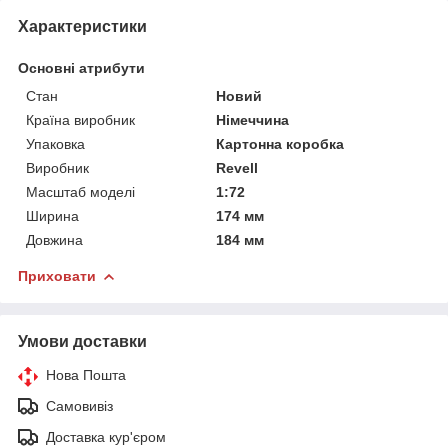
Характеристики
Основні атрибути
Стан
Новий
Країна виробник
Німеччина
Упаковка
Картонна коробка
Виробник
Revell
Масштаб моделі
1:72
Ширина
174 мм
Довжина
184 мм
Приховати
Умови доставки
Нова Пошта
Самовивіз
Доставка кур'єром