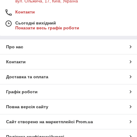
вул. Ольжича, 17, Київ, Україна
Контакти
Сьогодні вихідний
Показати весь графік роботи
Про нас
Контакти
Доставка та оплата
Графік роботи
Повна версія сайту
Сайт створено на маркетплейсі
Prom.ua
Політика конфіденційності