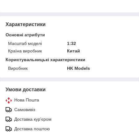
Характеристики
Основні атрибути
Масштаб моделі
1:32
Країна виробник
Китай
Користувальницькі характеристики
Виробник
HK Models
Умови доставки
Нова Пошта
Самовивіз
Доставка кур'єром
Доставка поштою