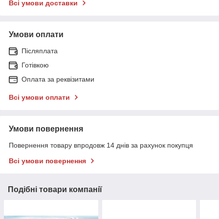
Всі умови доставки
Умови оплати
Післяплата
Готівкою
Оплата за реквізитами
Всі умови оплати
Умови повернення
Повернення товару впродовж 14 днів за рахунок покупця
Всі умови повернення
Подібні товари компанії