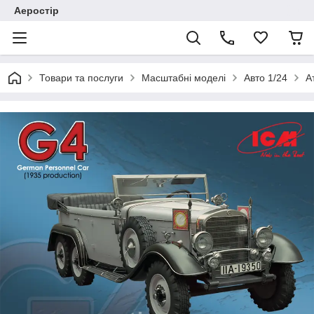
Аеростір
Товари та послуги
Масштабні моделі
Авто 1/24
А