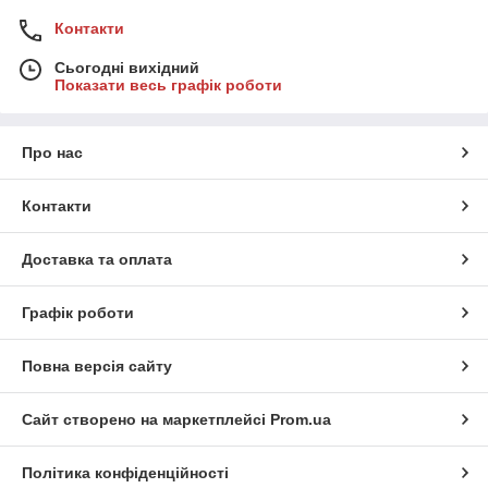
Контакти
Сьогодні вихідний
Показати весь графік роботи
Про нас
Контакти
Доставка та оплата
Графік роботи
Повна версія сайту
Сайт створено на маркетплейсі
Prom.ua
Політика конфіденційності