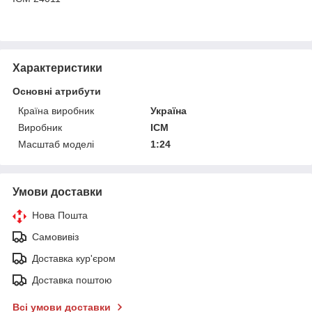
Характеристики
Основні атрибути
Країна виробник
Україна
Виробник
ICM
Масштаб моделі
1:24
Умови доставки
Нова Пошта
Самовивіз
Доставка кур'єром
Доставка поштою
Всі умови доставки