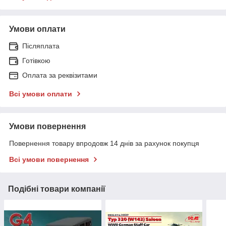
Умови оплати
Післяплата
Готівкою
Оплата за реквізитами
Всі умови оплати
Умови повернення
Повернення товару впродовж 14 днів за рахунок покупця
Всі умови повернення
Подібні товари компанії