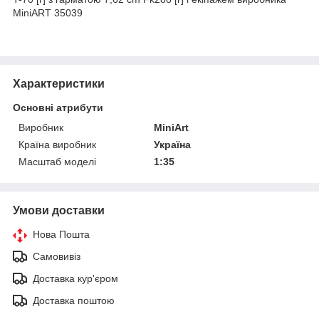
MiniART 35039
Характеристики
Основні атрибути
Виробник
MiniArt
Країна виробник
Україна
Масштаб моделі
1:35
Умови доставки
Нова Пошта
Самовивіз
Доставка кур'єром
Доставка поштою