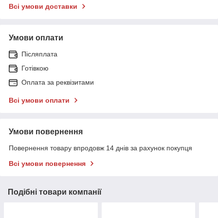
Всі умови доставки
Умови оплати
Післяплата
Готівкою
Оплата за реквізитами
Всі умови оплати
Умови повернення
Повернення товару впродовж 14 днів за рахунок покупця
Всі умови повернення
Подібні товари компанії