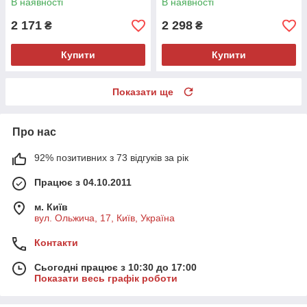
В наявності
В наявності
2 171
2 298
₴
₴
Купити
Купити
Показати ще
Про нас
92% позитивних з 73 відгуків за рік
Працює з 04.10.2011
м. Київ
вул. Ольжича, 17, Київ, Україна
Контакти
Сьогодні працює з 10:30 до 17:00
Показати весь графік роботи