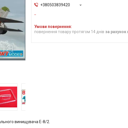
+380503839420
повернення товару протягом 14 днів
за рахунок
льного винищувача Е-8/2.