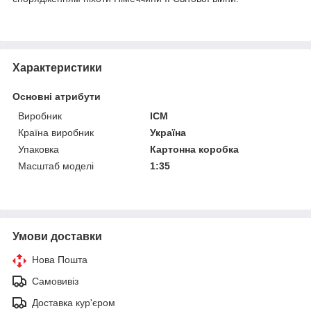
Характеристики
Основні атрибути
Виробник
ICM
Країна виробник
Україна
Упаковка
Картонна коробка
Масштаб моделі
1:35
Умови доставки
Нова Пошта
Самовивіз
Доставка кур'єром