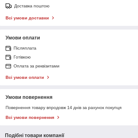
Доставка поштою
Всі умови доставки
Умови оплати
Післяплата
Готівкою
Оплата за реквізитами
Всі умови оплати
Умови повернення
Повернення товару впродовж 14 днів за рахунок покупця
Всі умови повернення
Подібні товари компанії