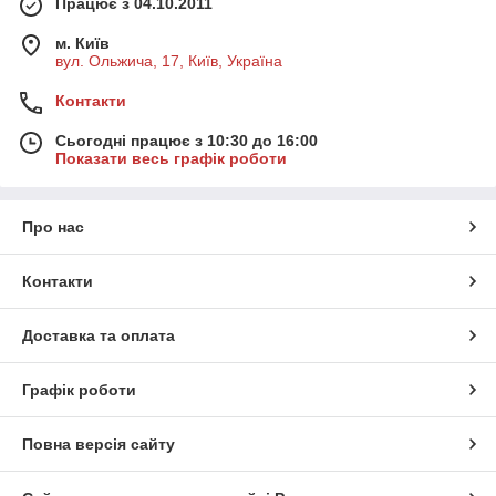
Працює з 04.10.2011
м. Київ
вул. Ольжича, 17, Київ, Україна
Контакти
Сьогодні працює з 10:30 до 16:00
Показати весь графік роботи
Про нас
Контакти
Доставка та оплата
Графік роботи
Повна версія сайту