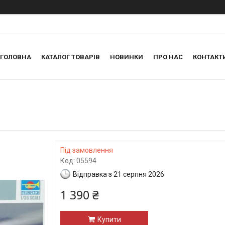
ГОЛОВНА
КАТАЛОГ ТОВАРІВ
НОВИНКИ
ПРО НАС
КОНТАКТ
Під замовлення
Код:
05594
Відправка з 21 серпня 2026
1 390 ₴
Купити