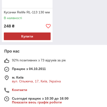
Кусачки Relife RL-113 130 мм
В наявності
248
₴
Купити
Про нас
92% позитивних з 73 відгуків за рік
Працює з 04.10.2011
м. Київ
вул. Ольжича, 17, Київ, Україна
Контакти
Сьогодні працює з 10:30 до 16:00
Показати весь графік роботи