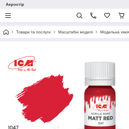
Аеростір
Товари та послуги
Масштабні моделі
Модельна хімія