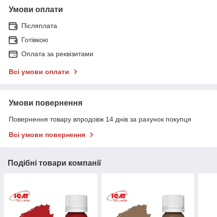
Умови оплати
Післяплата
Готівкою
Оплата за реквізитами
Всі умови оплати
Умови повернення
Повернення товару впродовж 14 днів за рахунок покупця
Всі умови повернення
Подібні товари компанії