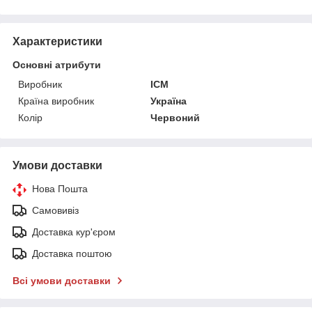
Характеристики
Основні атрибути
Виробник
ICM
Країна виробник
Україна
Колір
Червоний
Умови доставки
Нова Пошта
Самовивіз
Доставка кур'єром
Доставка поштою
Всі умови доставки