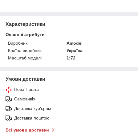
Характеристики
Основні атрибути
Виробник
Amodel
Країна виробник
Україна
Масштаб моделі
1:72
Умови доставки
Нова Пошта
Самовивіз
Доставка кур'єром
Доставка поштою
Всі умови доставки