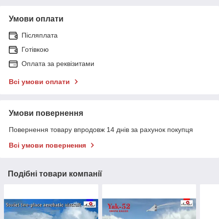
Умови оплати
Післяплата
Готівкою
Оплата за реквізитами
Всі умови оплати
Умови повернення
Повернення товару впродовж 14 днів за рахунок покупця
Всі умови повернення
Подібні товари компанії