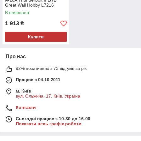
A-10A Thunderbolt II 1/72
Great Wall Hobby L7216
В наявності
1 913
₴
Купити
Про нас
92% позитивних з 73 відгуків за рік
Працює з 04.10.2011
м. Київ
вул. Ольжича, 17, Київ, Україна
Контакти
Сьогодні працює з 10:30 до 16:00
Показати весь графік роботи