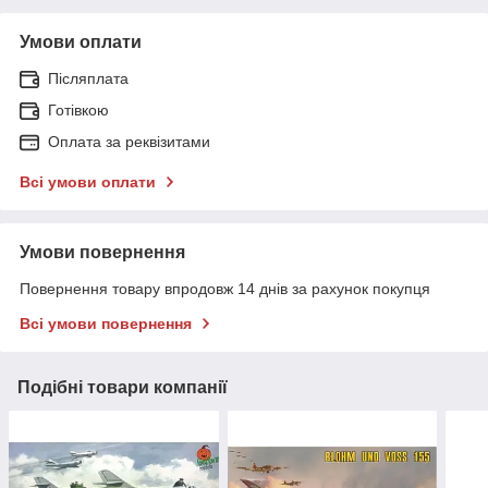
Умови оплати
Післяплата
Готівкою
Оплата за реквізитами
Всі умови оплати
Умови повернення
Повернення товару впродовж 14 днів за рахунок покупця
Всі умови повернення
Подібні товари компанії