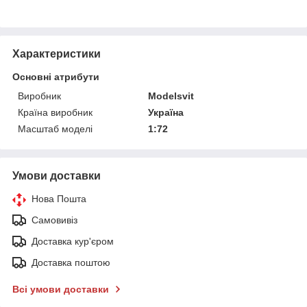
Характеристики
Основні атрибути
Виробник
Modelsvit
Країна виробник
Україна
Масштаб моделі
1:72
Умови доставки
Нова Пошта
Самовивіз
Доставка кур'єром
Доставка поштою
Всі умови доставки