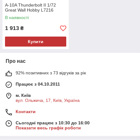
A-10A Thunderbolt II 1/72
Great Wall Hobby L7216
В наявності
1 913
₴
Купити
Про нас
92% позитивних з 73 відгуків за рік
Працює з 04.10.2011
м. Київ
вул. Ольжича, 17, Київ, Україна
Контакти
Сьогодні працює з 10:30 до 16:00
Показати весь графік роботи