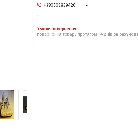
+380503839420
повернення товару протягом 14 днів
за рахунок