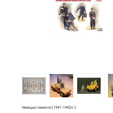
Німецькі танкісти [ 1941-1942гг.]