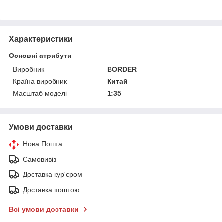
Характеристики
Основні атрибути
Виробник
BORDER
Країна виробник
Китай
Масштаб моделі
1:35
Умови доставки
Нова Пошта
Самовивіз
Доставка кур'єром
Доставка поштою
Всі умови доставки