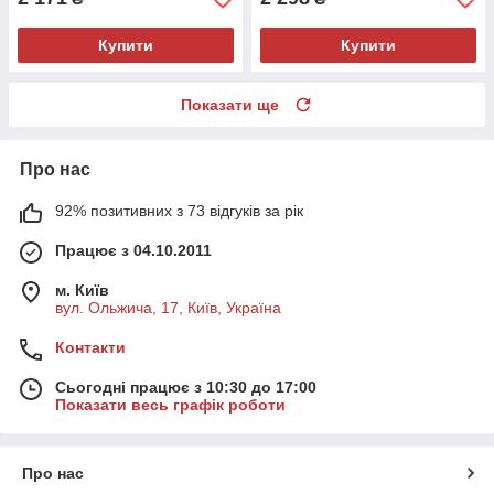
Купити
Купити
Показати ще
Про нас
92% позитивних з 73 відгуків за рік
Працює з 04.10.2011
м. Київ
вул. Ольжича, 17, Київ, Україна
Контакти
Сьогодні працює з 10:30 до 17:00
Показати весь графік роботи
Про нас