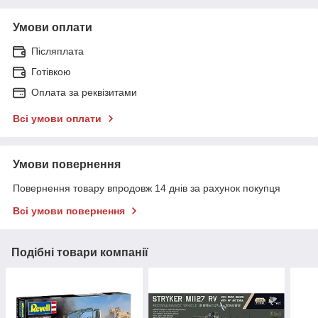
Умови оплати
Післяплата
Готівкою
Оплата за реквізитами
Всі умови оплати
Умови повернення
Повернення товару впродовж 14 днів за рахунок покупця
Всі умови повернення
Подібні товари компанії