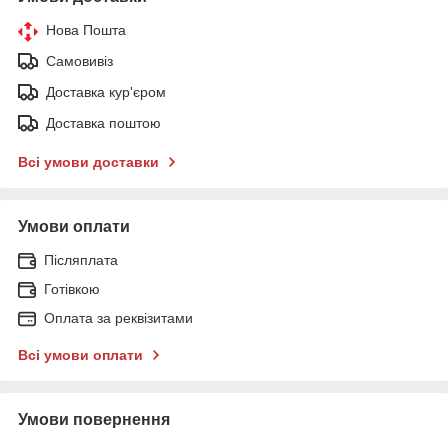
Нова Пошта
Самовивіз
Доставка кур'єром
Доставка поштою
Всі умови доставки
Умови оплати
Післяплата
Готівкою
Оплата за реквізитами
Всі умови оплати
Умови повернення