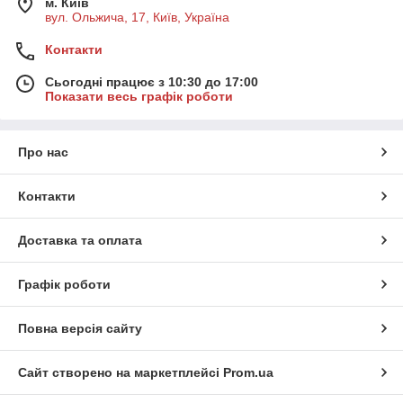
м. Київ
вул. Ольжича, 17, Київ, Україна
Контакти
Сьогодні працює з 10:30 до 17:00
Показати весь графік роботи
Про нас
Контакти
Доставка та оплата
Графік роботи
Повна версія сайту
Сайт створено на маркетплейсі
Prom.ua