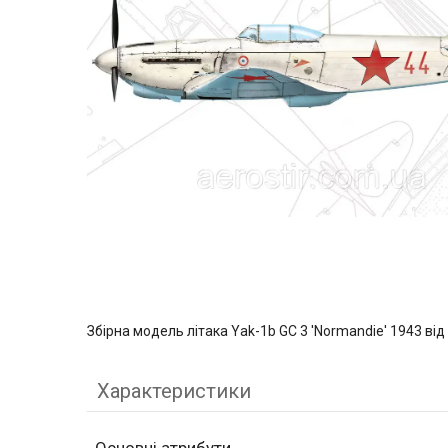
Збірна модель літака Yak-1b GC 3 'Normandie' 1943 ві
Характеристики