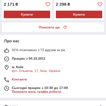
2 171
2 298
₴
₴
Купити
Купити
Показати ще
Про нас
92% позитивних з 73 відгуків за рік
Працює з 04.10.2011
м. Київ
вул. Ольжича, 17, Київ, Україна
Контакти
Сьогодні працює з 10:30 до 17:00
Показати весь графік роботи