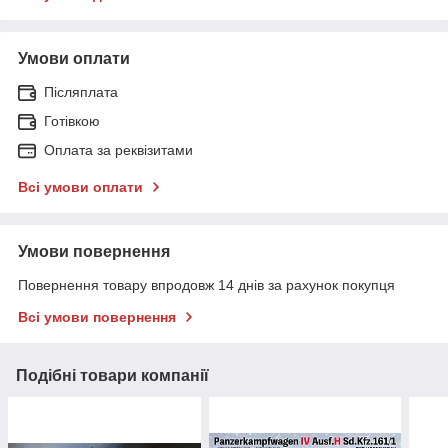
Умови оплати
Післяплата
Готівкою
Оплата за реквізитами
Всі умови оплати
Умови повернення
Повернення товару впродовж 14 днів за рахунок покупця
Всі умови повернення
Подібні товари компанії