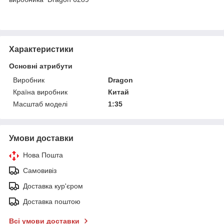
Характеристики
Основні атрибути
Виробник
Dragon
Країна виробник
Китай
Масштаб моделі
1:35
Умови доставки
Нова Пошта
Самовивіз
Доставка кур'єром
Доставка поштою
Всі умови доставки