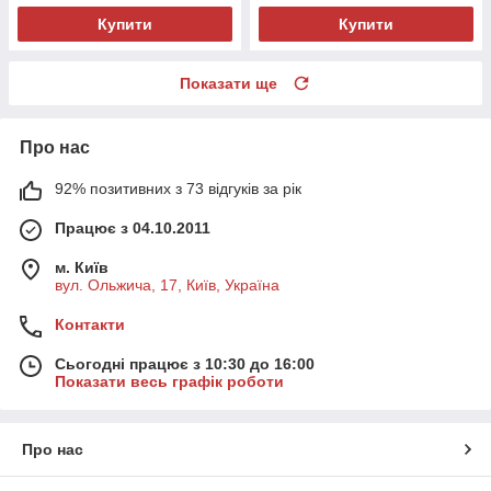
Купити
Купити
Показати ще
Про нас
92% позитивних з 73 відгуків за рік
Працює з 04.10.2011
м. Київ
вул. Ольжича, 17, Київ, Україна
Контакти
Сьогодні працює з 10:30 до 16:00
Показати весь графік роботи
Про нас