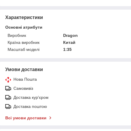
Характеристики
Основні атрибути
Виробник
Dragon
Країна виробник
Китай
Масштаб моделі
1:35
Умови доставки
Нова Пошта
Самовивіз
Доставка кур'єром
Доставка поштою
Всі умови доставки