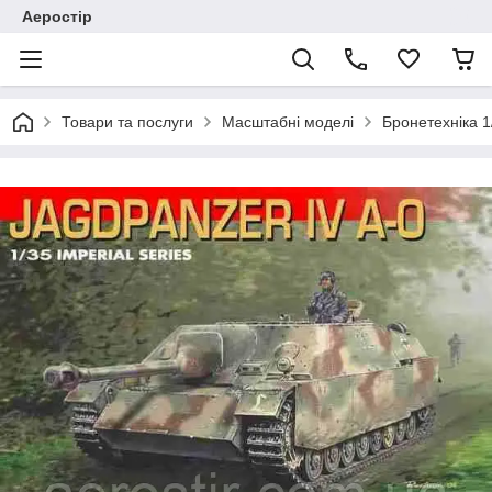
Аеростір
Товари та послуги
Масштабні моделі
Бронетехніка 1