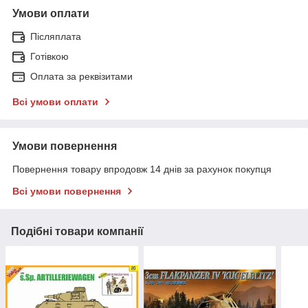
Умови оплати
Післяплата
Готівкою
Оплата за реквізитами
Всі умови оплати
Умови повернення
Повернення товару впродовж 14 днів за рахунок покупця
Всі умови повернення
Подібні товари компанії