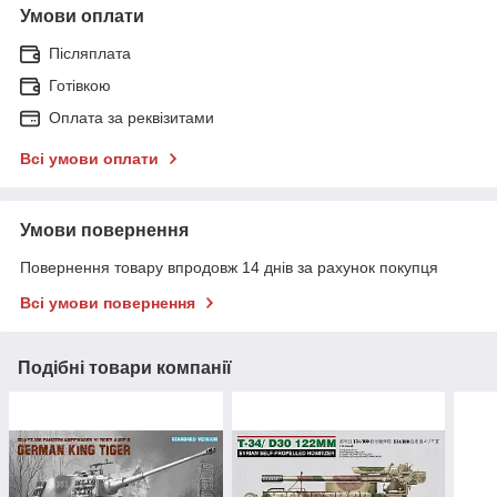
Умови оплати
Післяплата
Готівкою
Оплата за реквізитами
Всі умови оплати
Умови повернення
Повернення товару впродовж 14 днів за рахунок покупця
Всі умови повернення
Подібні товари компанії