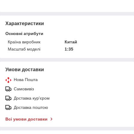
Характеристики
Основні атрибути
Країна виробник
Китай
Масштаб моделі
1:35
Умови доставки
Нова Пошта
Самовивіз
Доставка кур'єром
Доставка поштою
Всі умови доставки