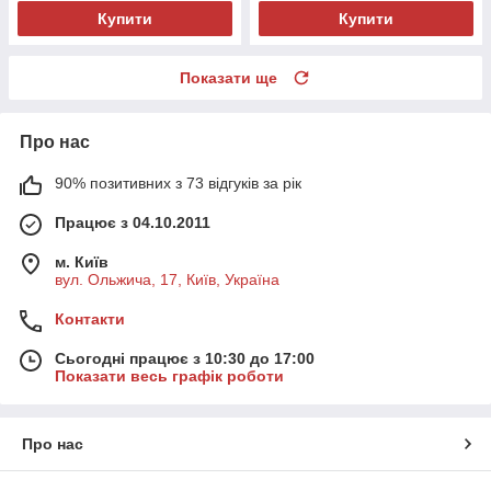
Купити
Купити
Показати ще
Про нас
90% позитивних з 73 відгуків за рік
Працює з 04.10.2011
м. Київ
вул. Ольжича, 17, Київ, Україна
Контакти
Сьогодні працює з 10:30 до 17:00
Показати весь графік роботи
Про нас