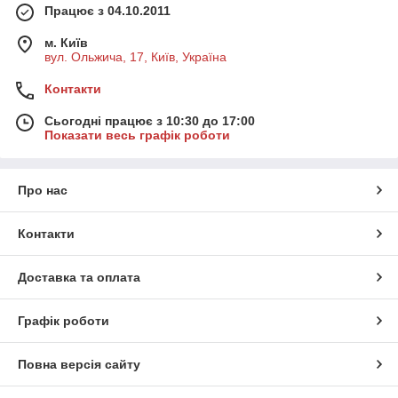
Працює з 04.10.2011
м. Київ
вул. Ольжича, 17, Київ, Україна
Контакти
Сьогодні працює з 10:30 до 17:00
Показати весь графік роботи
Про нас
Контакти
Доставка та оплата
Графік роботи
Повна версія сайту