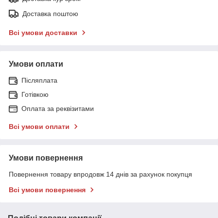
Доставка поштою
Всі умови доставки
Умови оплати
Післяплата
Готівкою
Оплата за реквізитами
Всі умови оплати
Умови повернення
Повернення товару впродовж 14 днів за рахунок покупця
Всі умови повернення