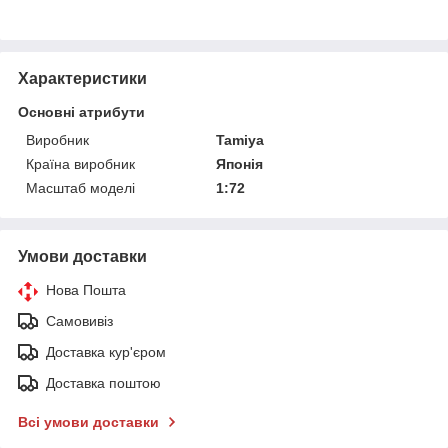
Характеристики
Основні атрибути
Виробник
Tamiya
Країна виробник
Японія
Масштаб моделі
1:72
Умови доставки
Нова Пошта
Самовивіз
Доставка кур'єром
Доставка поштою
Всі умови доставки