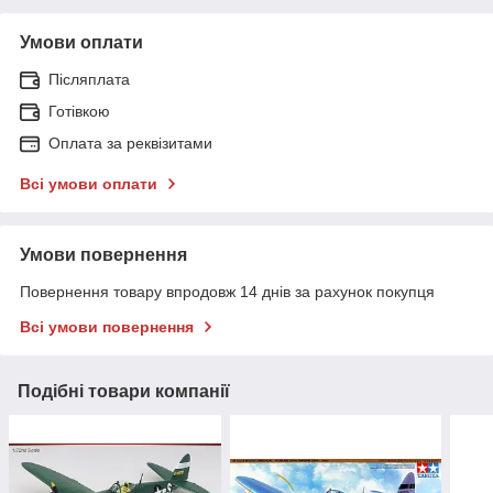
Умови оплати
Післяплата
Готівкою
Оплата за реквізитами
Всі умови оплати
Умови повернення
Повернення товару впродовж 14 днів за рахунок покупця
Всі умови повернення
Подібні товари компанії