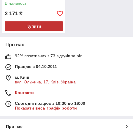
Model 5127
В наявності
2 171
₴
Купити
Про нас
92% позитивних з 73 відгуків за рік
Працює з 04.10.2011
м. Київ
вул. Ольжича, 17, Київ, Україна
Контакти
Сьогодні працює з 10:30 до 16:00
Показати весь графік роботи
Про нас