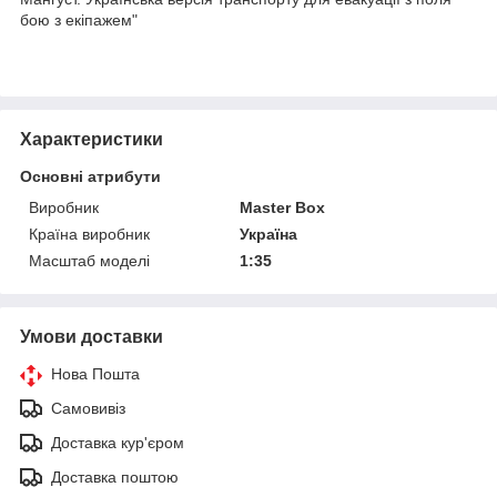
бою з екіпажем"
Характеристики
Основні атрибути
Виробник
Master Box
Країна виробник
Україна
Масштаб моделі
1:35
Умови доставки
Нова Пошта
Самовивіз
Доставка кур'єром
Доставка поштою