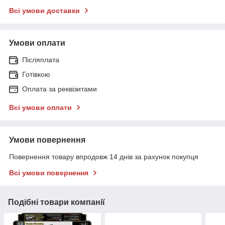
Всі умови доставки
Умови оплати
Післяплата
Готівкою
Оплата за реквізитами
Всі умови оплати
Умови повернення
Повернення товару впродовж 14 днів за рахунок покупця
Всі умови повернення
Подібні товари компанії