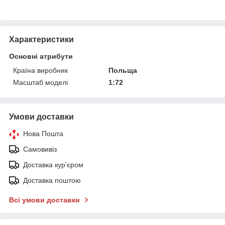
Характеристики
Основні атрибути
Країна виробник
Польща
Масштаб моделі
1:72
Умови доставки
Нова Пошта
Самовивіз
Доставка кур'єром
Доставка поштою
Всі умови доставки