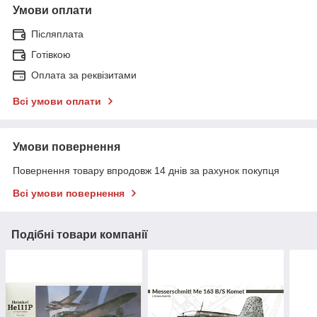
Умови оплати
Післяплата
Готівкою
Оплата за реквізитами
Всі умови оплати
Умови повернення
Повернення товару впродовж 14 днів за рахунок покупця
Всі умови повернення
Подібні товари компанії